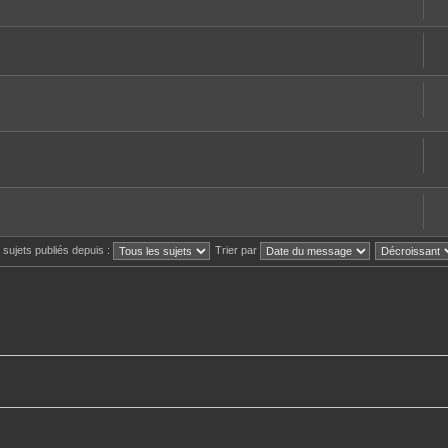
s sujets publiés depuis :
Trier par