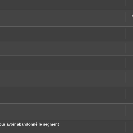
pour avoir abandonné le segment