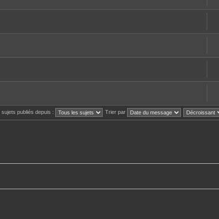
s sujets publiés depuis :
Trier par