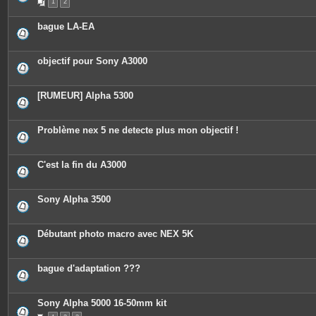
1
2
bague LA-EA
objectif pour Sony A3000
[RUMEUR] Alpha 5300
Problème nex 5 ne detecte plus mon objectif !
C'est la fin du A3000
Sony Alpha 3500
Débutant photo macro avec NEX 5K
bague d'adaptation ???
Sony Alpha 5000 16-50mm kit