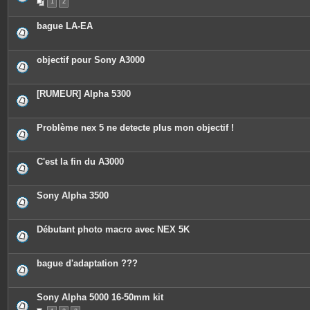
1
2
bague LA-EA
objectif pour Sony A3000
[RUMEUR] Alpha 5300
Problème nex 5 ne detecte plus mon objectif !
C'est la fin du A3000
Sony Alpha 3500
Débutant photo macro avec NEX 5K
bague d'adaptation ???
Sony Alpha 5000 16-50mm kit