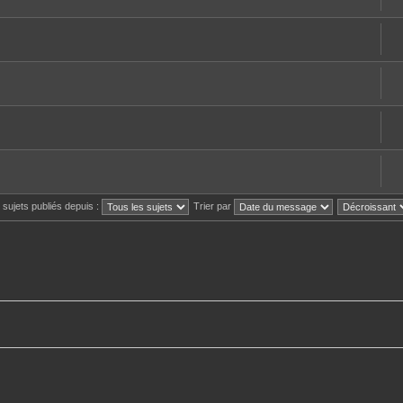
s sujets publiés depuis :
Trier par