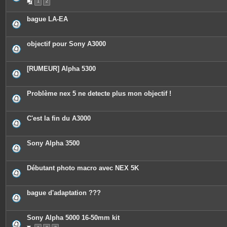
1
2
bague LA-EA
objectif pour Sony A3000
[RUMEUR] Alpha 5300
Problème nex 5 ne detecte plus mon objectif !
C'est la fin du A3000
Sony Alpha 3500
Débutant photo macro avec NEX 5K
bague d'adaptation ???
Sony Alpha 5000 16-50mm kit