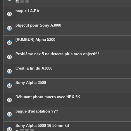
1
2
bague LA-EA
objectif pour Sony A3000
[RUMEUR] Alpha 5300
Problème nex 5 ne detecte plus mon objectif !
C'est la fin du A3000
Sony Alpha 3500
Débutant photo macro avec NEX 5K
bague d'adaptation ???
Sony Alpha 5000 16-50mm kit