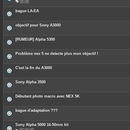
1
2
bague LA-EA
objectif pour Sony A3000
[RUMEUR] Alpha 5300
Problème nex 5 ne detecte plus mon objectif !
C'est la fin du A3000
Sony Alpha 3500
Débutant photo macro avec NEX 5K
bague d'adaptation ???
Sony Alpha 5000 16-50mm kit