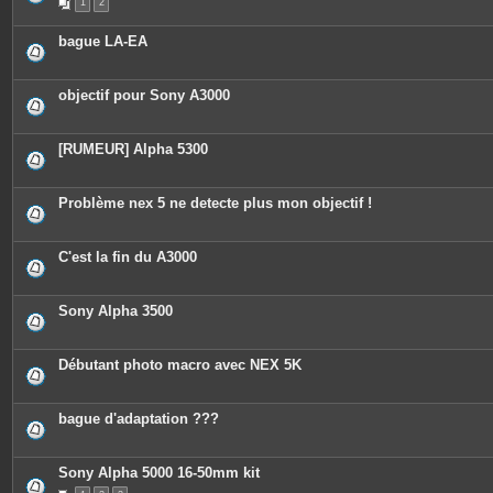
1
2
bague LA-EA
objectif pour Sony A3000
[RUMEUR] Alpha 5300
Problème nex 5 ne detecte plus mon objectif !
C'est la fin du A3000
Sony Alpha 3500
Débutant photo macro avec NEX 5K
bague d'adaptation ???
Sony Alpha 5000 16-50mm kit