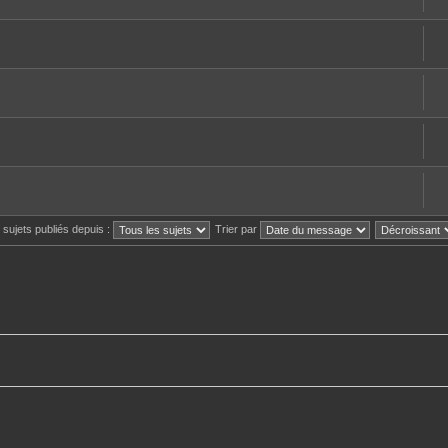
s sujets publiés depuis :
Trier par