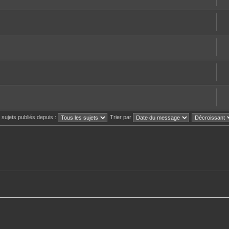
s sujets publiés depuis :
Trier par