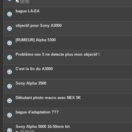
1
2
bague LA-EA
objectif pour Sony A3000
[RUMEUR] Alpha 5300
Problème nex 5 ne detecte plus mon objectif !
C'est la fin du A3000
Sony Alpha 3500
Débutant photo macro avec NEX 5K
bague d'adaptation ???
Sony Alpha 5000 16-50mm kit