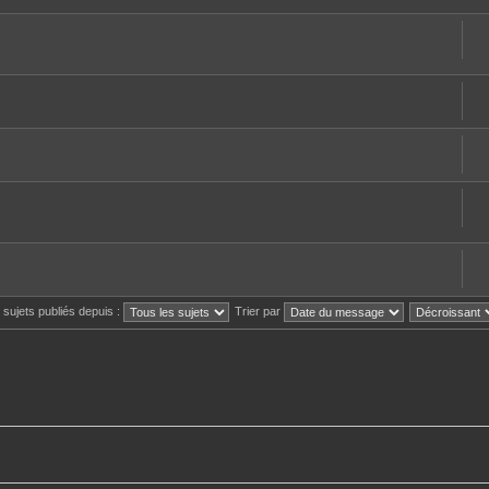
s sujets publiés depuis :
Trier par