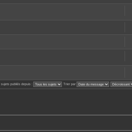
s sujets publiés depuis :
Trier par