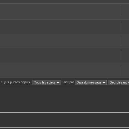
s sujets publiés depuis :
Trier par