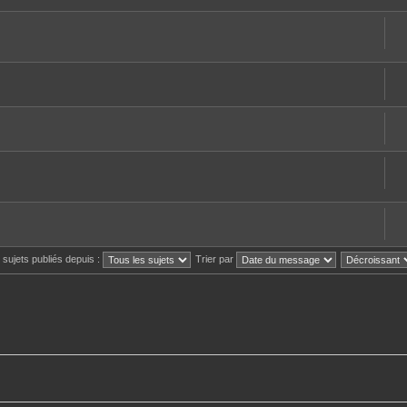
s sujets publiés depuis :
Trier par