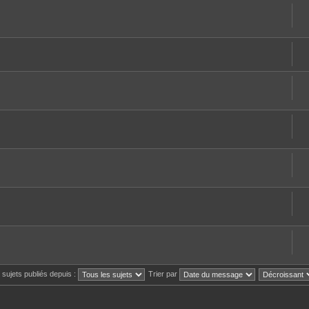
s sujets publiés depuis :
Trier par