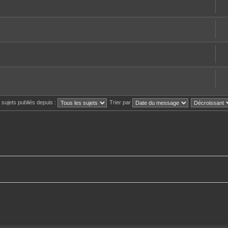
s sujets publiés depuis :
Trier par