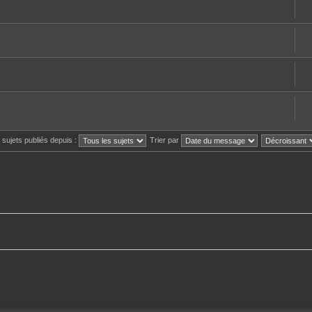
s sujets publiés depuis :
Trier par