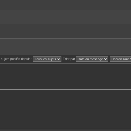
s sujets publiés depuis :
Trier par