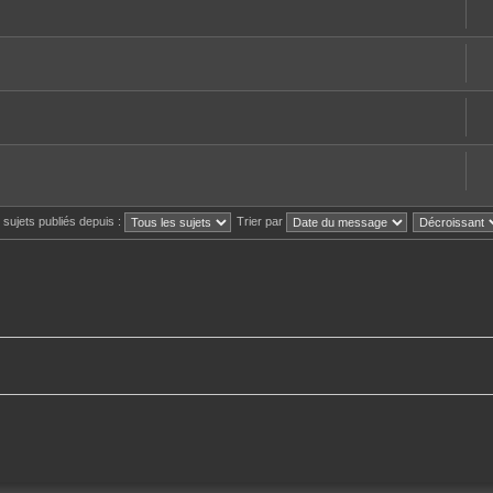
s sujets publiés depuis :
Trier par