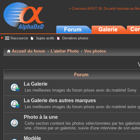
> Concours AOUT 26: Du petit ruisseau au fle
Raccourcis
Sujets actifs
Dernières photos
Accueil du forum
L'atelier Photo
Vos photos
Forum
La Galerie
Les meilleures images du forum prises avec du matériel Sony
La Galerie des autres marques
Les meilleures images du forum prises avec du matériel autre 
Photo à la une
Cette section contient les photos sélectionnées par les galerist
une, choisie par un galeriste, suivie d'une interview de son auteu
Modèle