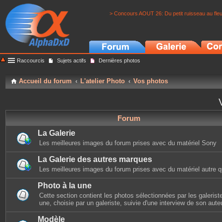
> Concours AOUT 26: Du petit ruisseau au fle
Raccourcis
Sujets actifs
Dernières photos
Accueil du forum
L'atelier Photo
Vos photos
Forum
La Galerie
Les meilleures images du forum prises avec du matériel Sony
La Galerie des autres marques
Les meilleures images du forum prises avec du matériel autre 
Photo à la une
Cette section contient les photos sélectionnées par les galerist
une, choisie par un galeriste, suivie d'une interview de son auteu
Modèle