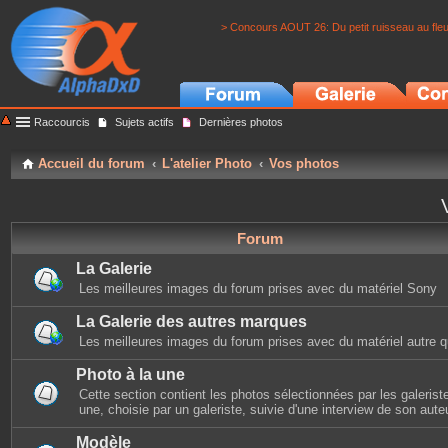
> Concours AOUT 26: Du petit ruisseau au fle
Raccourcis
Sujets actifs
Dernières photos
Accueil du forum
L'atelier Photo
Vos photos
Forum
La Galerie
Les meilleures images du forum prises avec du matériel Sony
La Galerie des autres marques
Les meilleures images du forum prises avec du matériel autre 
Photo à la une
Cette section contient les photos sélectionnées par les galerist
une, choisie par un galeriste, suivie d'une interview de son auteu
Modèle