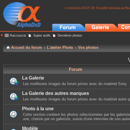
> Concours AOUT 26: Du petit ruisseau au fle
Raccourcis
Sujets actifs
Dernières photos
Accueil du forum
L'atelier Photo
Vos photos
Forum
La Galerie
Les meilleures images du forum prises avec du matériel Sony
La Galerie des autres marques
Les meilleures images du forum prises avec du matériel autre 
Photo à la une
Cette section contient les photos sélectionnées par les galerist
une, choisie par un galeriste, suivie d'une interview de son auteu
Modèle