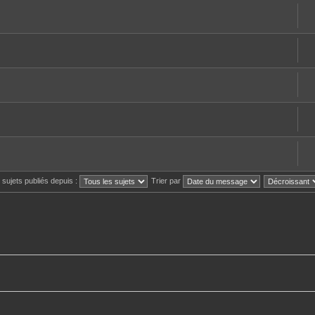
s sujets publiés depuis :
Trier par