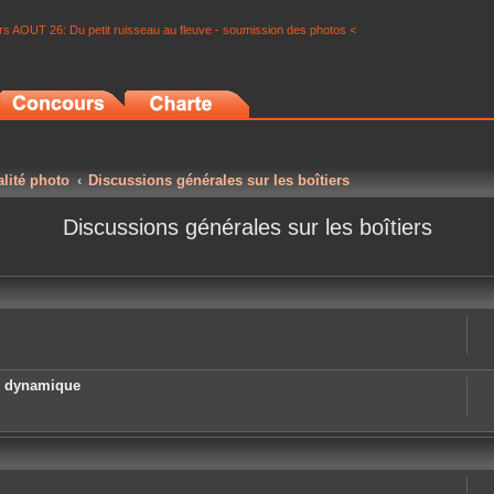
s AOUT 26: Du petit ruisseau au fleuve - soumission des photos <
alité photo
Discussions générales sur les boîtiers
Discussions générales sur les boîtiers
e dynamique