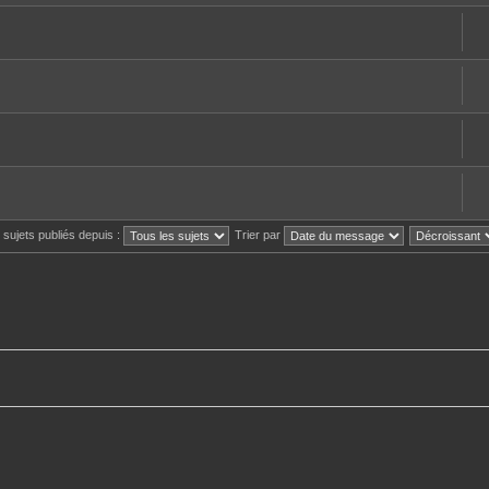
s sujets publiés depuis :
Trier par