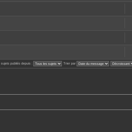
s sujets publiés depuis :
Trier par