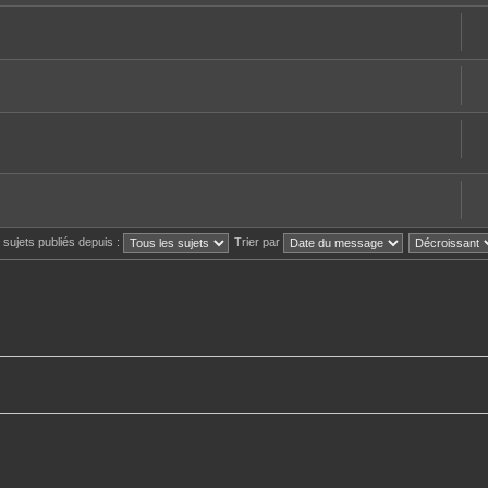
s sujets publiés depuis :
Trier par