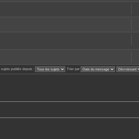
s sujets publiés depuis :
Trier par