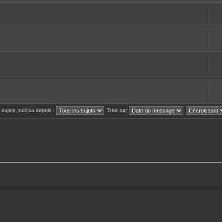
s sujets publiés depuis :
Trier par