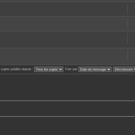
s sujets publiés depuis :
Trier par