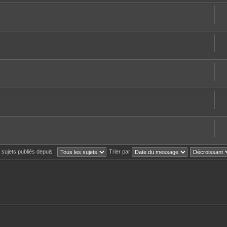
s sujets publiés depuis :
Trier par