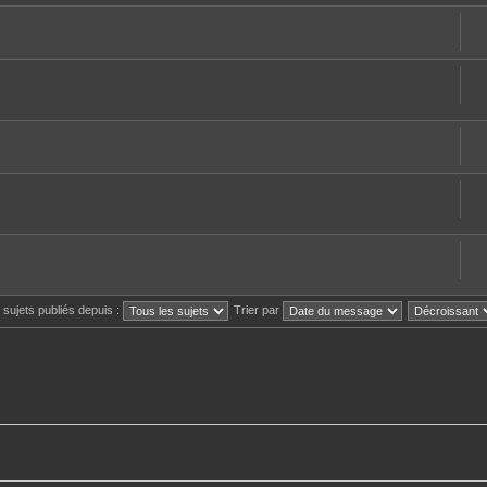
s sujets publiés depuis :
Trier par