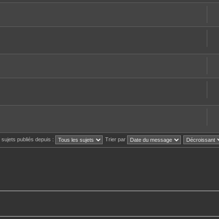
s sujets publiés depuis :
Trier par