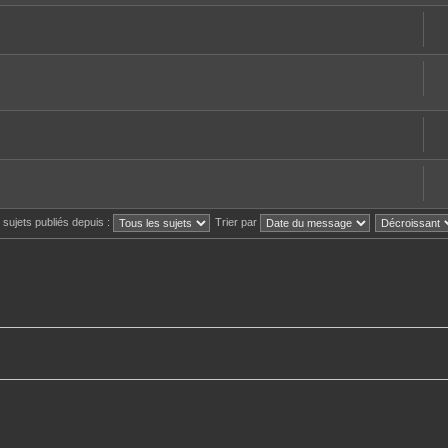
s sujets publiés depuis :
Trier par