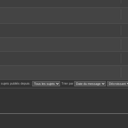
s sujets publiés depuis :
Trier par