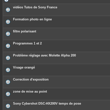
vidéos Tutos de Sony France
Formation photo en ligne
filtre polarisant
Programmes 1 et 2
Problème réglage avec Molette Alpha 200
Visage orangé
Correction d'exposition
zone de mise au point
Sony Cybershot DSC-HX200V temps de pose