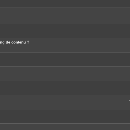
ting de contenu ?