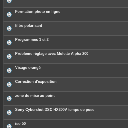
Formation photo en ligne
filtre polarisant
Programmes 1 et 2
Problème réglage avec Molette Alpha 200
Visage orangé
Correction d'exposition
zone de mise au point
Sony Cybershot DSC-HX200V temps de pose
iso 50