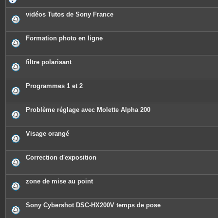
vidéos Tutos de Sony France
Formation photo en ligne
filtre polarisant
Programmes 1 et 2
Problème réglage avec Molette Alpha 200
Visage orangé
Correction d'exposition
zone de mise au point
Sony Cybershot DSC-HX200V temps de pose