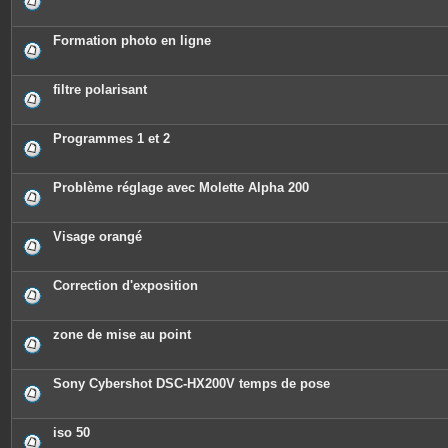
Formation photo en ligne
filtre polarisant
Programmes 1 et 2
Problème réglage avec Molette Alpha 200
Visage orangé
Correction d'exposition
zone de mise au point
Sony Cybershot DSC-HX200V temps de pose
iso 50