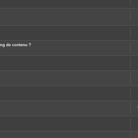
ting de contenu ?