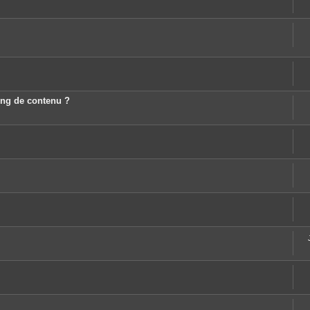
ting de contenu ?