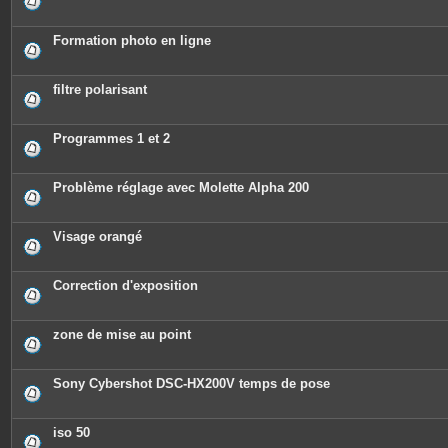
Formation photo en ligne
filtre polarisant
Programmes 1 et 2
Problème réglage avec Molette Alpha 200
Visage orangé
Correction d'exposition
zone de mise au point
Sony Cybershot DSC-HX200V temps de pose
iso 50