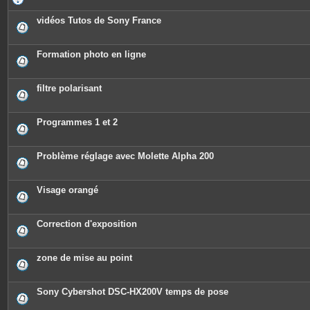
vidéos Tutos de Sony France
Formation photo en ligne
filtre polarisant
Programmes 1 et 2
Problème réglage avec Molette Alpha 200
Visage orangé
Correction d'exposition
zone de mise au point
Sony Cybershot DSC-HX200V temps de pose