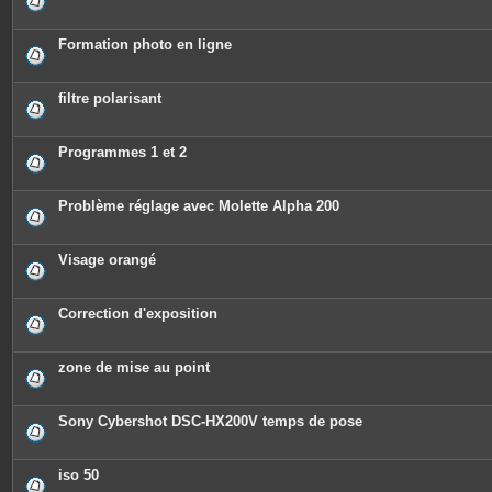
Formation photo en ligne
filtre polarisant
Programmes 1 et 2
Problème réglage avec Molette Alpha 200
Visage orangé
Correction d'exposition
zone de mise au point
Sony Cybershot DSC-HX200V temps de pose
iso 50