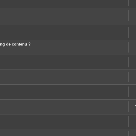
ting de contenu ?