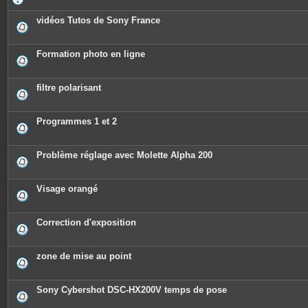
vidéos Tutos de Sony France
Formation photo en ligne
filtre polarisant
Programmes 1 et 2
Problème réglage avec Molette Alpha 200
Visage orangé
Correction d'exposition
zone de mise au point
Sony Cybershot DSC-HX200V temps de pose