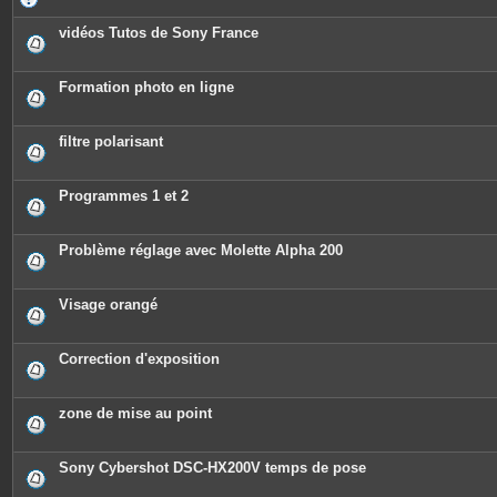
vidéos Tutos de Sony France
Formation photo en ligne
filtre polarisant
Programmes 1 et 2
Problème réglage avec Molette Alpha 200
Visage orangé
Correction d'exposition
zone de mise au point
Sony Cybershot DSC-HX200V temps de pose