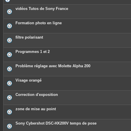
vidéos Tutos de Sony France
Formation photo en ligne
filtre polarisant
Programmes 1 et 2
Problème réglage avec Molette Alpha 200
Visage orangé
Correction d'exposition
zone de mise au point
Sony Cybershot DSC-HX200V temps de pose