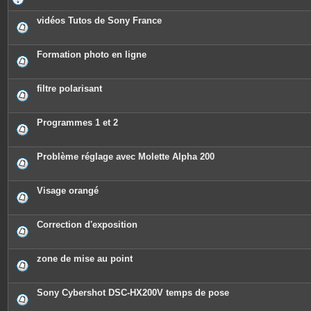
vidéos Tutos de Sony France
Formation photo en ligne
filtre polarisant
Programmes 1 et 2
Problème réglage avec Molette Alpha 200
Visage orangé
Correction d'exposition
zone de mise au point
Sony Cybershot DSC-HX200V temps de pose