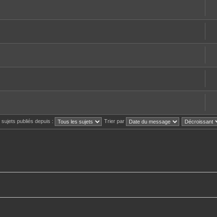
s sujets publiés depuis :
Trier par