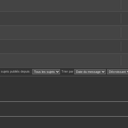
s sujets publiés depuis :
Trier par